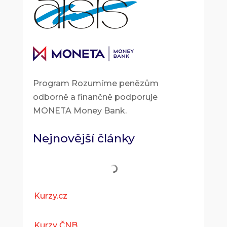
Program Rozumíme penězům
odborně a finančně podporuje
MONETA Money Bank.
Nejnovější články
Kurzy.cz
Kurzy ČNB