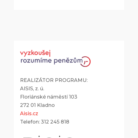
REALIZÁTOR PROGRAMU:
AISIS, z. ú.
Floriánské náměstí 103
272 01 Kladno
Aisis.cz
Telefon: 312 245 818