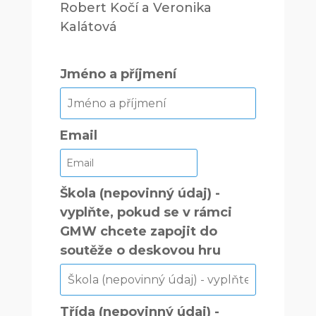
Robert Kočí a Veronika
Kalátová
Jméno a příjmení
Email
Škola (nepovinný údaj) -
vyplňte, pokud se v rámci
GMW chcete zapojit do
soutěže o deskovou hru
Třída (nepovinný údaj) -